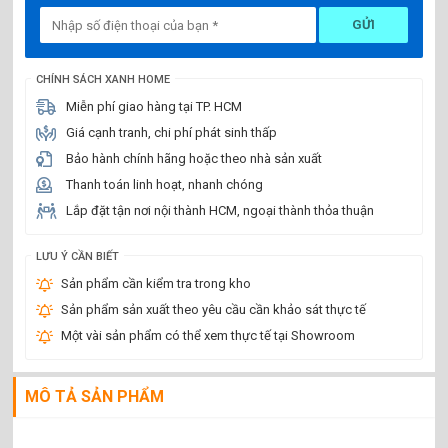
GỬI
CHÍNH SÁCH XANH HOME
Miễn phí giao hàng tại TP. HCM
Giá cạnh tranh, chi phí phát sinh thấp
Bảo hành chính hãng hoặc theo nhà sản xuất
Thanh toán linh hoạt, nhanh chóng
Lắp đặt tận nơi nội thành HCM, ngoại thành thỏa thuận
LƯU Ý CẦN BIẾT
Sản phẩm cần kiểm tra trong kho
Sản phẩm sản xuất theo yêu cầu cần khảo sát thực tế
Một vài sản phẩm có thể xem thực tế tại Showroom
MÔ TẢ SẢN PHẨM