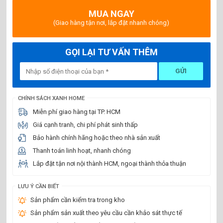
MUA NGAY
(Giao hàng tận nơi, lắp đặt nhanh chóng)
GỌI LẠI TƯ VẤN THÊM
GỬI
CHÍNH SÁCH XANH HOME
Miễn phí giao hàng tại TP. HCM
Giá cạnh tranh, chi phí phát sinh thấp
Bảo hành chính hãng hoặc theo nhà sản xuất
Thanh toán linh hoạt, nhanh chóng
Lắp đặt tận nơi nội thành HCM, ngoại thành thỏa thuận
LƯU Ý CẦN BIẾT
Sản phẩm cần kiểm tra trong kho
Sản phẩm sản xuất theo yêu cầu cần khảo sát thực tế