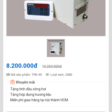
8.200.000đ
10.250.000đ
Mã sản phẩm: TPA-90
Lượt xem: 2683
Khuyến mãi
Tặng tinh dầu xông hơi
Tặng hộp đựng hương liệu
Miễn phí giao hàng tại nội thành HCM