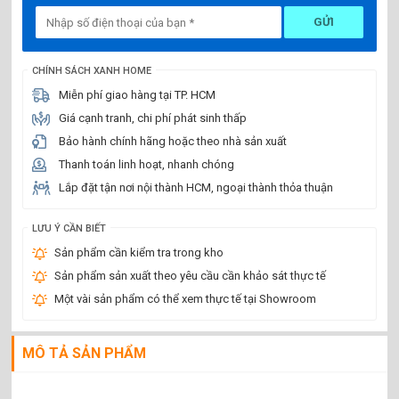
GỬI
CHÍNH SÁCH XANH HOME
Miễn phí giao hàng tại TP. HCM
Giá cạnh tranh, chi phí phát sinh thấp
Bảo hành chính hãng hoặc theo nhà sản xuất
Thanh toán linh hoạt, nhanh chóng
Lắp đặt tận nơi nội thành HCM, ngoại thành thỏa thuận
LƯU Ý CẦN BIẾT
Sản phẩm cần kiểm tra trong kho
Sản phẩm sản xuất theo yêu cầu cần khảo sát thực tế
Một vài sản phẩm có thể xem thực tế tại Showroom
MÔ TẢ SẢN PHẨM