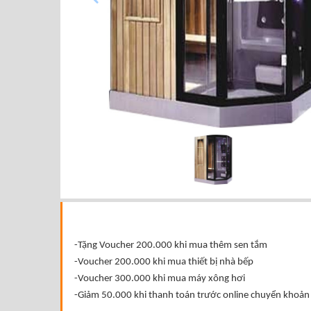
-Tặng Voucher 200.000 khi mua thêm sen tắm
-Voucher 200.000 khi mua thiết bị nhà bếp
-Voucher 300.000 khi mua máy xông hơi
-Giảm 50.000 khi thanh toán trước online chuyển khoản