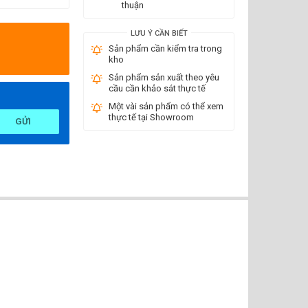
thuận
LƯU Ý CẦN BIẾT
Sản phẩm cần kiểm tra trong
kho
Sản phẩm sản xuất theo yêu
cầu cần khảo sát thực tế
Một vài sản phẩm có thể xem
thực tế tại Showroom
GỬI