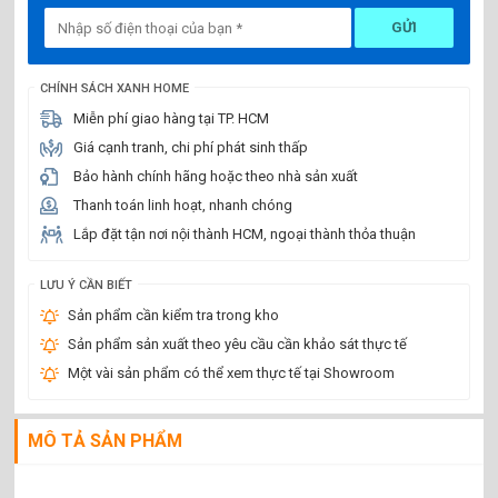
GỬI
CHÍNH SÁCH XANH HOME
Miễn phí giao hàng tại TP. HCM
Giá cạnh tranh, chi phí phát sinh thấp
Bảo hành chính hãng hoặc theo nhà sản xuất
Thanh toán linh hoạt, nhanh chóng
Lắp đặt tận nơi nội thành HCM, ngoại thành thỏa thuận
LƯU Ý CẦN BIẾT
Sản phẩm cần kiểm tra trong kho
Sản phẩm sản xuất theo yêu cầu cần khảo sát thực tế
Một vài sản phẩm có thể xem thực tế tại Showroom
MÔ TẢ SẢN PHẨM